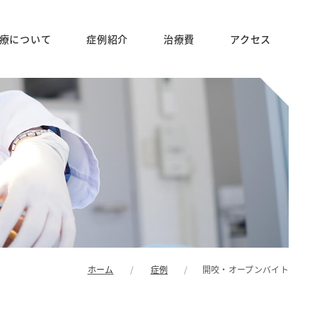
療について
症例紹介
治療費
アクセス
ホーム
症例
開咬・オープンバイト