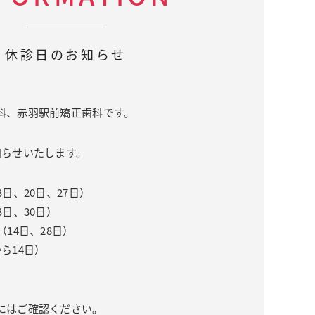
休診日のお知らせ
科、赤羽駅前矯正歯科です。
知らせいたします。
日、20日、27日）
3日、30日）
（14日、28日）
ら14日）
にはご確認ください。