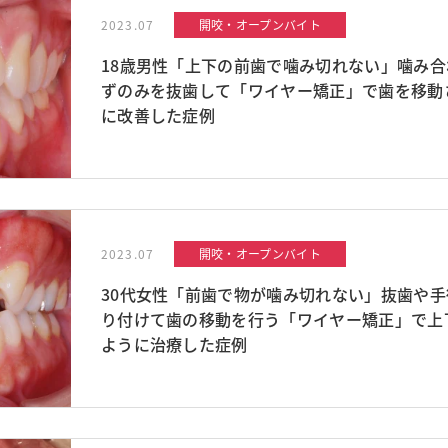
2023.07
開咬・オープンバイト
18歳男性「上下の前歯で噛み切れない」噛み
ずのみを抜歯して「ワイヤー矯正」で歯を移動
に改善した症例
2023.07
開咬・オープンバイト
30代女性「前歯で物が噛み切れない」抜歯や
り付けて歯の移動を行う「ワイヤー矯正」で上
ように治療した症例