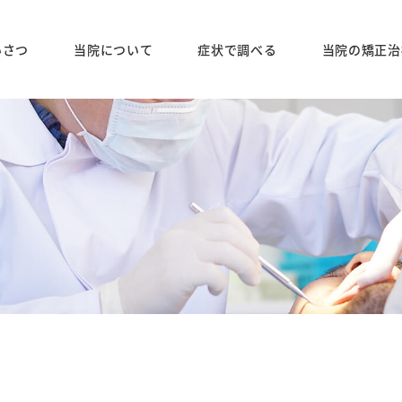
いさつ
当院について
症状で調べる
当院の矯正治