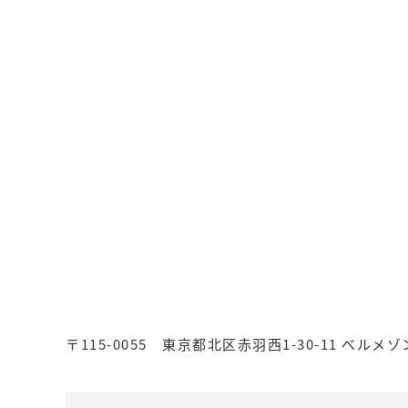
〒115-0055 東京都北区赤羽西1-30-11 べルメゾ