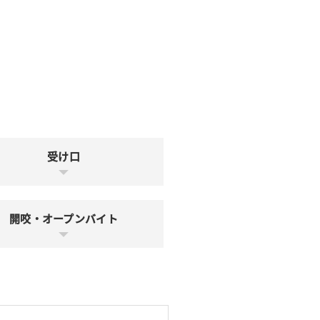
受け口
開咬・オープンバイト