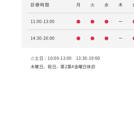
診療時間
月
火
水
木
11:00-13:00
●
●
●
ー
14:30-20:00
●
●
●
ー
☆土日：10:00-12:00 13:30-19:00
木曜日、祝日、第2第4金曜日休診