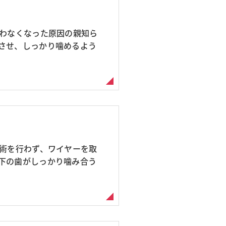
合わなくなった原因の親知ら
させ、しっかり噛めるよう
手術を行わず、ワイヤーを取
下の歯がしっかり噛み合う