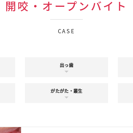
開咬・オープンバイト
CASE
出っ歯
がたがた・叢生