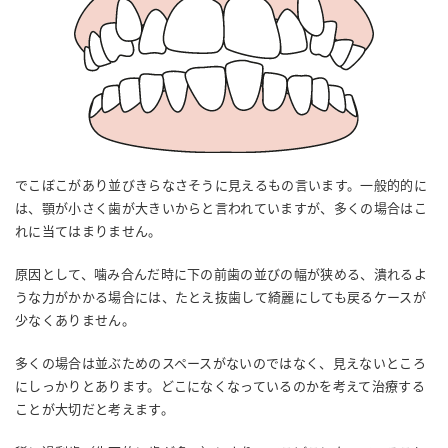
でこぼこがあり並びきらなさそうに見えるもの言います。一般的的に
は、顎が小さく歯が大きいからと言われていますが、多くの場合はこ
れに当てはまりません。
原因として、噛み合んだ時に下の前歯の並びの幅が狭める、潰れるよ
うな力がかかる場合には、たとえ抜歯して綺麗にしても戻るケースが
少なくありません。
多くの場合は並ぶためのスペースがないのではなく、見えないところ
にしっかりとあります。どこになくなっているのかを考えて治療する
ことが大切だと考えます。