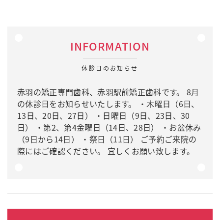
INFORMATION
休診日のお知らせ
赤羽の矯正専門歯科、赤羽駅前矯正歯科です。 8月
の休診日をお知らせいたします。 ・木曜日（6日、
13日、20日、27日） ・日曜日（9日、23日、30
日） ・第2、第4金曜日（14日、28日） ・お盆休み
（9日から14日） ・祭日（11日） ご予約ご来院の
際にはご確認ください。 宜しくお願い致します。