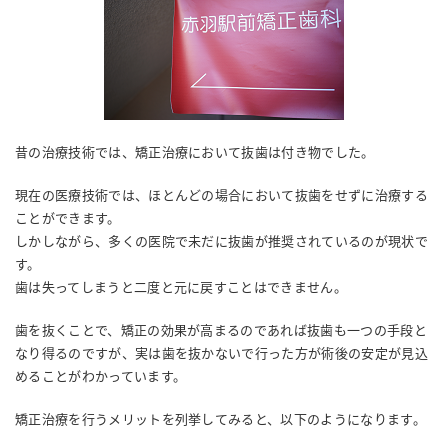
昔の治療技術では、矯正治療において抜歯は付き物でした。
現在の医療技術では、ほとんどの場合において抜歯をせずに治療する
ことができます。
しかしながら、多くの医院で未だに抜歯が推奨されているのが現状で
す。
歯は失ってしまうと二度と元に戻すことはできません。
歯を抜くことで、矯正の効果が高まるのであれば抜歯も一つの手段と
なり得るのですが、実は歯を抜かないで行った方が術後の安定が見込
めることがわかっています。
矯正治療を行うメリットを列挙してみると、以下のようになります。