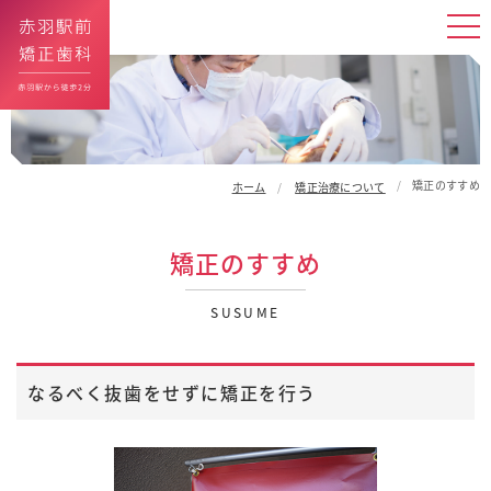
矯正のすすめ
ホーム
矯正治療について
矯正のすすめ
SUSUME
なるべく抜歯をせずに矯正を行う