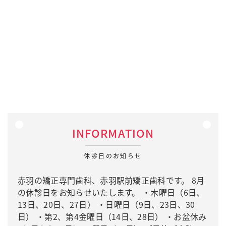
INFORMATION
休診日のお知らせ
赤羽の矯正専門歯科、赤羽駅前矯正歯科です。 8月
の休診日をお知らせいたします。 ・木曜日（6日、
13日、20日、27日） ・日曜日（9日、23日、30
日） ・第2、第4金曜日（14日、28日） ・お盆休み