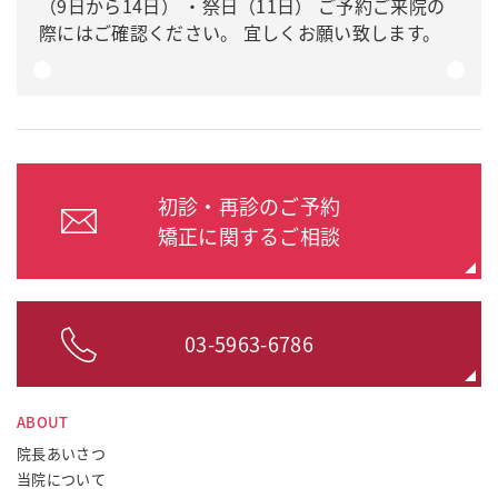
（9日から14日） ・祭日（11日） ご予約ご来院の
際にはご確認ください。 宜しくお願い致します。
初診・再診のご予約
矯正に関するご相談
03-5963-6786
ABOUT
院長あいさつ
当院について