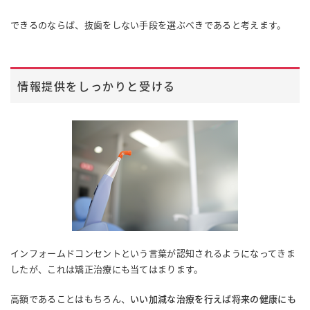
できるのならば、抜歯をしない手段を選ぶべきであると考えます。
情報提供をしっかりと受ける
インフォームドコンセントという言葉が認知されるようになってきま
したが、これは矯正治療にも当てはまります。
高額であることはもちろん、
いい加減な治療を行えば将来の健康にも