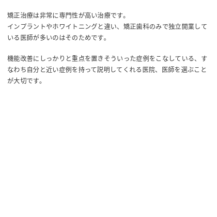
矯正治療は非常に専門性が高い治療です。
インプラントやホワイトニングと違い、矯正歯科のみで独立開業して
いる医師が多いのはそのためです。
機能改善にしっかりと重点を置きそういった症例をこなしている、す
なわち自分と近い症例を持って説明してくれる医院、医師を選ぶこと
が大切です。