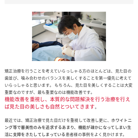
矯正治療を行うことを考えていらっしゃる方のほとんどは、見た目の
歯並び、噛み合わせのバランスを美しくすることを第一優先に考えて
いらっしゃると思います。 もちろん、見た目を美しくすることは大変
重要なのですが、最も重要なのは機能改善です。
機能改善を重視し、本質的な問題解決を行う治療を行え
ば見た目の美しさも自然とついてきます
。
最近では、矯正治療で見た目だけを重視して改善し更に、
ホワイトニ
ング等で審美性のみを追求するあまり、機能が疎かになってしまい生
活に支障をきたしてしまっている
患者様の事例をよく見かけます。