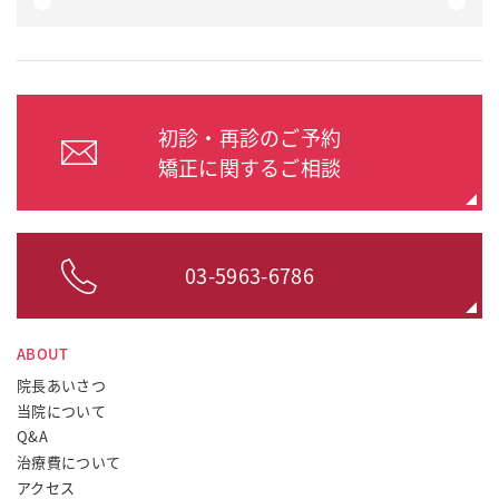
初診・再診のご予約
矯正に関するご相談
03-5963-6786
ABOUT
院長あいさつ
当院について
Q&A
治療費について
アクセス