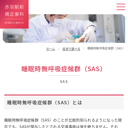
睡眠時無呼吸症候群（SAS）
ホーム
症状で調べる
睡眠時無呼吸症候群（SAS）
SAS
睡眠時無呼吸症候群（SAS）とは
睡眠時無呼吸症候群（SAS）のことが比較的知られるようになった現
在でも、SASが関与したとされる交通事故は後を絶ちません。それ