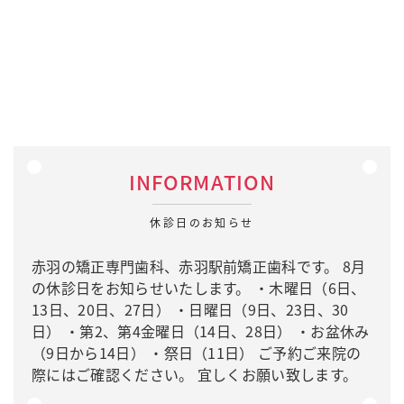
INFORMATION
休診日のお知らせ
赤羽の矯正専門歯科、赤羽駅前矯正歯科です。 8月
の休診日をお知らせいたします。 ・木曜日（6日、
13日、20日、27日） ・日曜日（9日、23日、30
日） ・第2、第4金曜日（14日、28日） ・お盆休み
（9日から14日） ・祭日（11日） ご予約ご来院の
際にはご確認ください。 宜しくお願い致します。